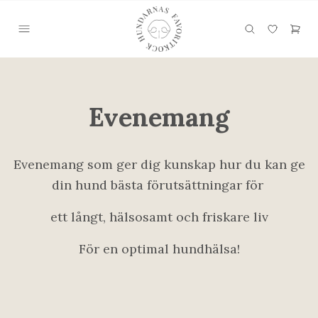
Evenemang
Evenemang som ger dig kunskap hur du kan ge
din hund bästa förutsättningar för
ett långt, hälsosamt och friskare liv
För en optimal hundhälsa!