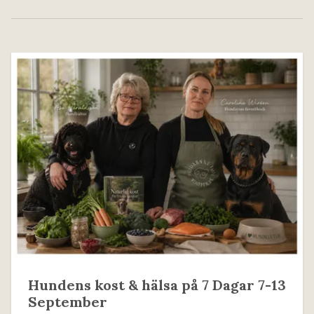
Hundens kost & hälsa på 7 Dagar 7-13
September