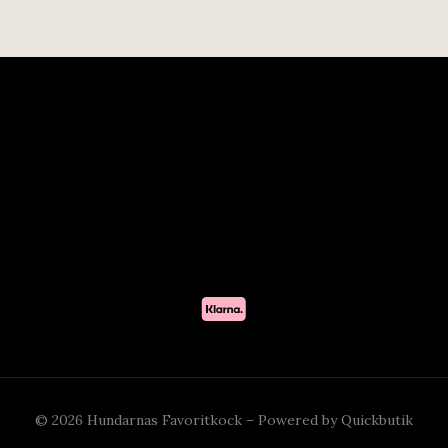
© 2026 Hundarnas Favoritkock
–
Powered by Quickbutik