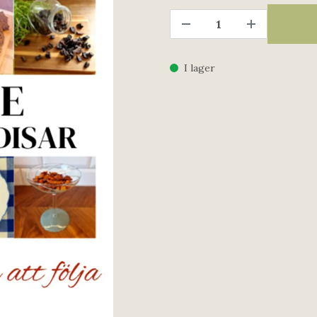
I lager