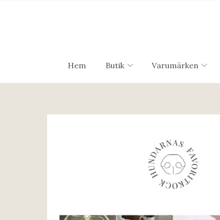
Hem
Butik
Varumärken