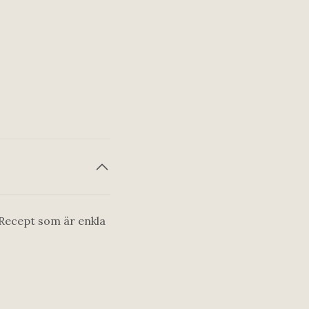
 Recept som är enkla