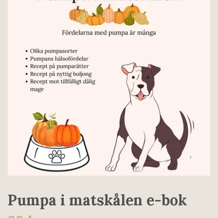
Pumpa i matskålen e-bok