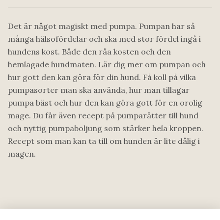
Det är något magiskt med pumpa. Pumpan har så
många hälsofördelar och ska med stor fördel ingå i
hundens kost. Både den råa kosten och den
hemlagade hundmaten. Lär dig mer om pumpan och
hur gott den kan göra för din hund. Få koll på vilka
pumpasorter man ska använda, hur man tillagar
pumpa bäst och hur den kan göra gott för en orolig
mage. Du får även recept på pumparätter till hund
och nyttig pumpaboljung som stärker hela kroppen.
Recept som man kan ta till om hunden är lite dålig i
magen.