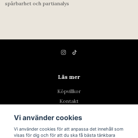
spårbarhet och partianalys
Läs mer
Köpvillkor
Kontakt
Retur
Vi använder cookies
Vi använder cookies för att anpassa det innehåll som
visas för dig och för att du ska få bästa tänkbara