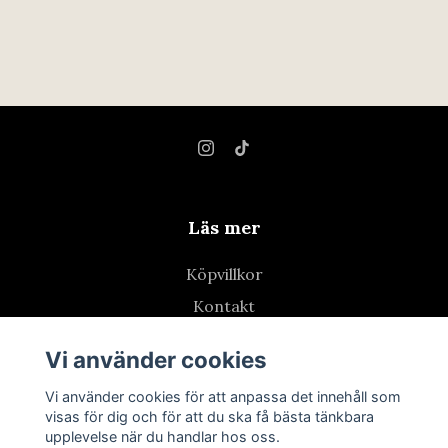
Läs mer
Köpvillkor
Kontakt
Retur
Vi använder cookies
Vi använder cookies för att anpassa det innehåll som
visas för dig och för att du ska få bästa tänkbara
upplevelse när du handlar hos oss.