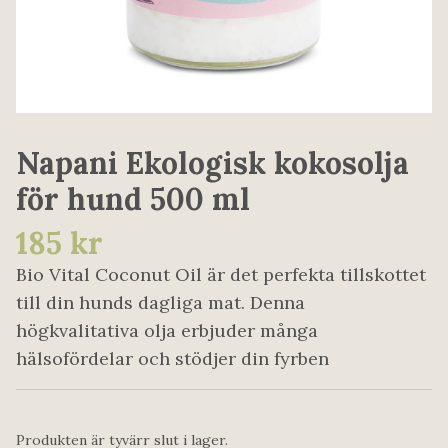
Napani Ekologisk kokosolja
för hund 500 ml
185 kr
Bio Vital Coconut Oil är det perfekta tillskottet
till din hunds dagliga mat. Denna
högkvalitativa olja erbjuder många
hälsofördelar och stödjer din fyrben
Produkten är tyvärr slut i lager.