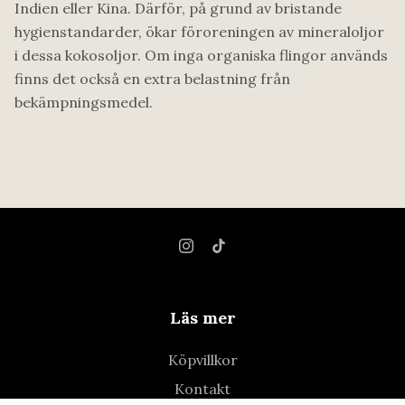
Indien eller Kina. Därför, på grund av bristande
hygienstandarder, ökar föroreningen av mineraloljor
i dessa kokosoljor. Om inga organiska flingor används
finns det också en extra belastning från
bekämpningsmedel.
Läs mer
Köpvillkor
Kontakt