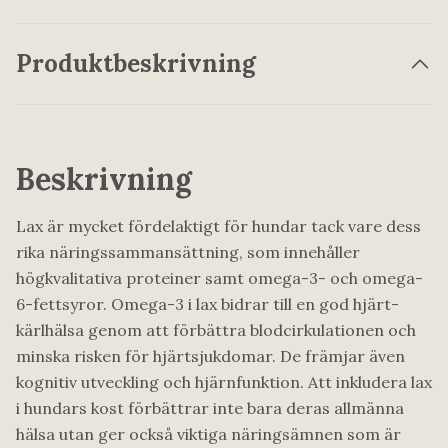
Produktbeskrivning
Beskrivning
Lax är mycket fördelaktigt för hundar tack vare dess
rika näringssammansättning, som innehåller
högkvalitativa proteiner samt omega-3- och omega-
6-fettsyror. Omega-3 i lax bidrar till en god hjärt-
kärlhälsa genom att förbättra blodcirkulationen och
minska risken för hjärtsjukdomar. De främjar även
kognitiv utveckling och hjärnfunktion. Att inkludera lax
i hundars kost förbättrar inte bara deras allmänna
hälsa utan ger också viktiga näringsämnen som är