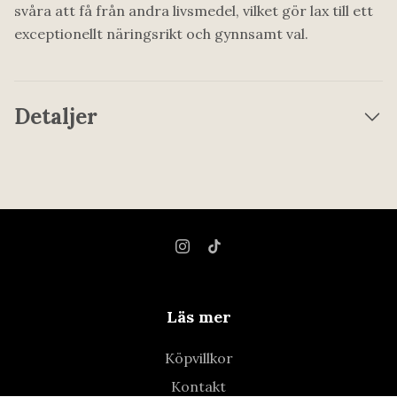
svåra att få från andra livsmedel, vilket gör lax till ett
exceptionellt näringsrikt och gynnsamt val.
Detaljer
Läs mer
Köpvillkor
Kontakt